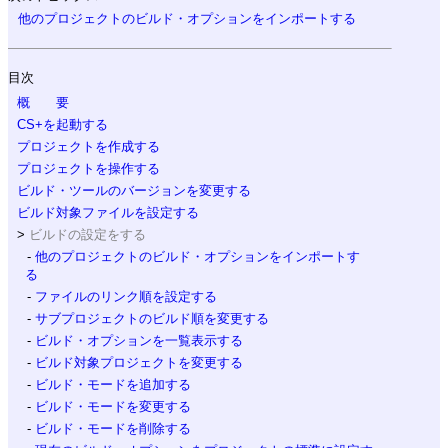
他のプロジェクトのビルド・オプションをインポートする
目次
概 要
CS+を起動する
プロジェクトを作成する
プロジェクトを操作する
ビルド・ツールのバージョンを変更する
ビルド対象ファイルを設定する
ビルドの設定をする
他のプロジェクトのビルド・オプションをインポートす
る
ファイルのリンク順を設定する
サブプロジェクトのビルド順を変更する
ビルド・オプションを一覧表示する
ビルド対象プロジェクトを変更する
ビルド・モードを追加する
ビルド・モードを変更する
ビルド・モードを削除する