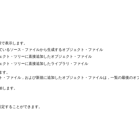
順で表示します。
ているソース・ファイルから生成するオブジェクト・ファイル
ェクト・ツリーに直接追加したオブジェクト・ファイル
ェクト・ツリーに直接追加したライブラリ・ファイル
ます。
ト・ファイル，および新規に追加したオブジェクト・ファイルは，一覧の最後のオ
加します。
設定することができます。