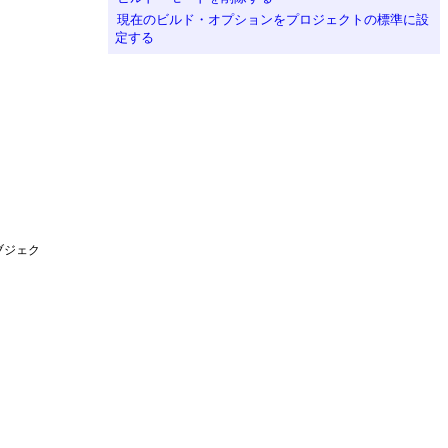
現在のビルド・オプションをプロジェクトの標準に設
定する
ブジェク