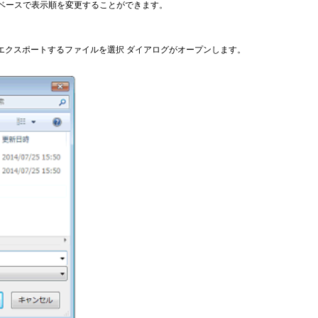
ベースで表示順を変更することができます。
エクスポートするファイルを選択 ダイアログがオープンします。