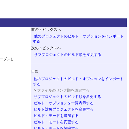
前のトピックスへ
他のプロジェクトのビルド・オプションをインポート
する
次のトピックスへ
サブプロジェクトのビルド順を変更する
ープンし
目次
他のプロジェクトのビルド・オプションをインポート
する
ファイルのリンク順を設定する
サブプロジェクトのビルド順を変更する
ビルド・オプションを一覧表示する
ビルド対象プロジェクトを変更する
ビルド・モードを追加する
ビルド・モードを変更する
ビルド・モードを削除する