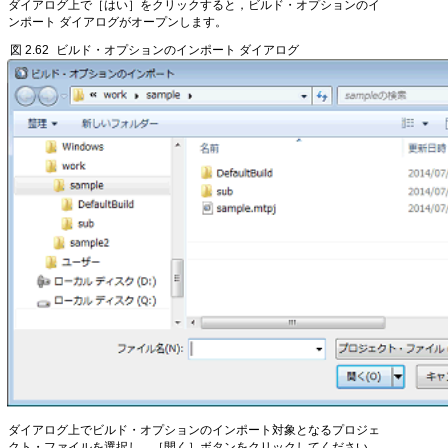
ダイアログ上で［はい］をクリックすると，ビルド・オプションのイ
ンポート ダイアログがオープンします。
図 2.62
ビルド・オプションのインポート ダイアログ
ダイアログ上でビルド・オプションのインポート対象となるプロジェ
クト・ファイルを選択し，［開く］ボタンをクリックしてください。