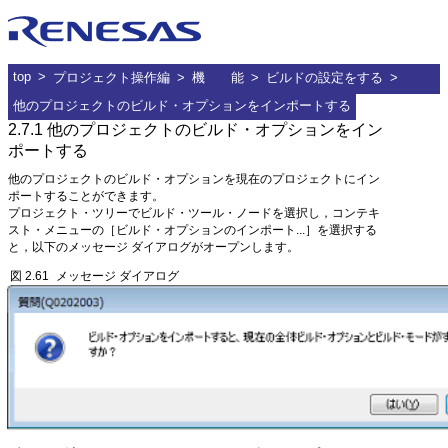
ルネサス
top
プロジェクト操作編
機 能
ビルドの設定をする
他のプロジェクトのビルド・オプションをインポートする
2.7.1
他のプロジェクトのビルド・オプションをイン
ポートする
他のプロジェクトのビルド・オプションを現在のプロジェクトにイン
ポートすることができます。
プロジェクト・ツリーでビルド・ツール・ノードを選択し，コンテキ
スト・メニューの［ビルド・オプションのインポート...］を選択する
と，以下のメッセージ ダイアログがオープンします。
図 2.61
メッセージ ダイアログ