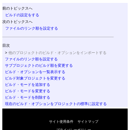
前のトピックスへ
ビルドの設定をする
次のトピックスへ
ファイルのリンク順を設定する
目次
他のプロジェクトのビルド・オプションをインポートする
ファイルのリンク順を設定する
サブプロジェクトのビルド順を変更する
ビルド・オプションを一覧表示する
ビルド対象プロジェクトを変更する
ビルド・モードを追加する
ビルド・モードを変更する
ビルド・モードを削除する
現在のビルド・オプションをプロジェクトの標準に設定する
サイト使用条件
サイトマップ
プライバシーポリシー